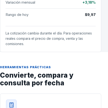
Variación mensual
+3,18%
Rango de hoy
$9,97
La cotización cambia durante el día. Para operaciones
reales compara el precio de compra, venta y las
comisiones.
HERRAMIENTAS PRÁCTICAS
Convierte, compara y
consulta por fecha