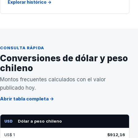
Explorar histórico →
CONSULTA RÁPIDA
Conversiones de dólar y peso
chileno
Montos frecuentes calculados con el valor
publicado hoy.
Abrir tabla completa →
Dólar a peso chileno
USD
US$ 1
$912,16