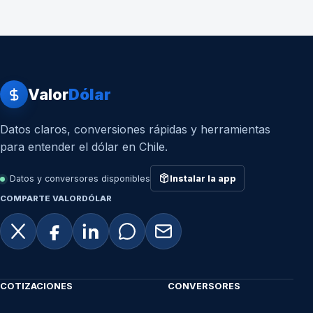
Valor
Dólar
Datos claros, conversiones rápidas y herramientas
para entender el dólar en Chile.
Datos y conversores disponibles
Instalar la app
COMPARTE VALORDÓLAR
COTIZACIONES
CONVERSORES