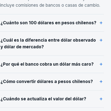
incluye comisiones de bancos o casas de cambio.
+
¿Cuánto son 100 dólares en pesos chilenos?
+
¿Cuál es la diferencia entre dólar observado
y dólar de mercado?
+
¿Por qué el banco cobra un dólar más caro?
+
¿Cómo convertir dólares a pesos chilenos?
+
¿Cuándo se actualiza el valor del dólar?