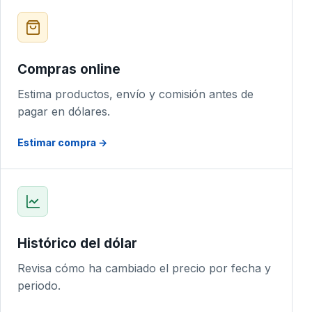
Compras online
Estima productos, envío y comisión antes de
pagar en dólares.
Estimar compra →
Histórico del dólar
Revisa cómo ha cambiado el precio por fecha y
periodo.