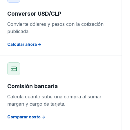
Conversor USD/CLP
Convierte dólares y pesos con la cotización
publicada.
Calcular ahora →
Comisión bancaria
Calcula cuánto sube una compra al sumar
margen y cargo de tarjeta.
Comparar costo →