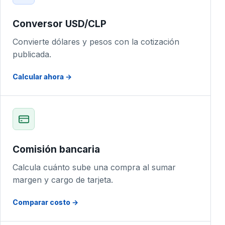
Conversor USD/CLP
Convierte dólares y pesos con la cotización
publicada.
Calcular ahora →
Comisión bancaria
Calcula cuánto sube una compra al sumar
margen y cargo de tarjeta.
Comparar costo →