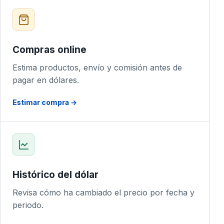
Compras online
Estima productos, envío y comisión antes de
pagar en dólares.
Estimar compra →
Histórico del dólar
Revisa cómo ha cambiado el precio por fecha y
periodo.