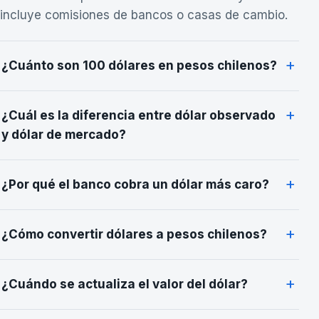
incluye comisiones de bancos o casas de cambio.
+
¿Cuánto son 100 dólares en pesos chilenos?
+
¿Cuál es la diferencia entre dólar observado
y dólar de mercado?
+
¿Por qué el banco cobra un dólar más caro?
+
¿Cómo convertir dólares a pesos chilenos?
+
¿Cuándo se actualiza el valor del dólar?