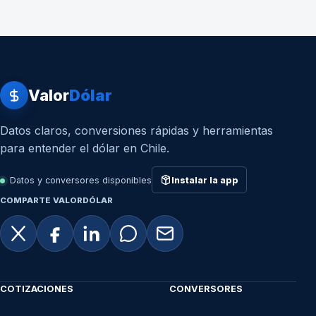
Valor
Dólar
Datos claros, conversiones rápidas y herramientas
para entender el dólar en Chile.
Datos y conversores disponibles
Instalar la app
COMPARTE VALORDÓLAR
COTIZACIONES
CONVERSORES