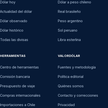
Dólar hoy
Dólar a peso chileno
Actualidad del dólar
Real brasileño
Dólar observado
Peso argentino
Dólar histórico
Sol peruano
Todas las divisas
Libra esterlina
HERRAMIENTAS
VALORDÓLAR
Centro de herramientas
Fuentes y metodología
Comisión bancaria
Política editorial
Presupuesto de viaje
Quiénes somos
Compras internacionales
Contacto y correcciones
Importaciones a Chile
Privacidad