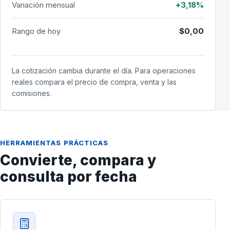
Variación mensual
+3,18%
Rango de hoy
$0,00
La cotización cambia durante el día. Para operaciones
reales compara el precio de compra, venta y las
comisiones.
HERRAMIENTAS PRÁCTICAS
Convierte, compara y
consulta por fecha