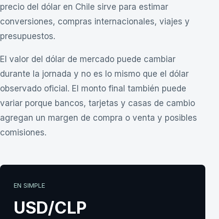
precio del dólar en Chile sirve para estimar
conversiones, compras internacionales, viajes y
presupuestos.
El valor del dólar de mercado puede cambiar
durante la jornada y no es lo mismo que el
dólar
observado
oficial. El monto final también puede
variar porque bancos, tarjetas y casas de cambio
agregan un margen de compra o venta y posibles
comisiones.
EN SIMPLE
USD/CLP