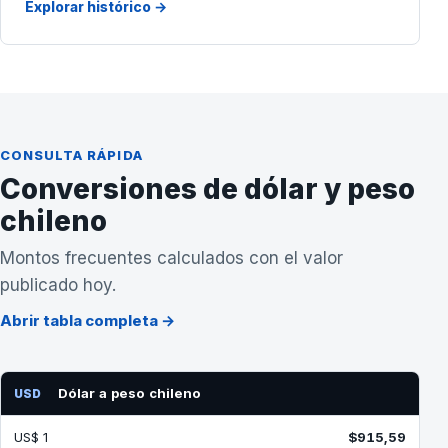
Explorar histórico →
CONSULTA RÁPIDA
Conversiones de dólar y peso
chileno
Montos frecuentes calculados con el valor
publicado hoy.
Abrir tabla completa →
Dólar a peso chileno
USD
US$ 1
$915,59