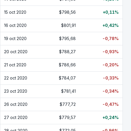
15 oct 2020
$798,56
+0,11%
16 oct 2020
$801,91
+0,42%
19 oct 2020
$795,68
-0,78%
20 oct 2020
$788,27
-0,93%
21 oct 2020
$786,66
-0,20%
22 oct 2020
$784,07
-0,33%
23 oct 2020
$781,41
-0,34%
26 oct 2020
$777,72
-0,47%
27 oct 2020
$779,57
+0,24%
28 oct 2020
$772,05
-0,96%