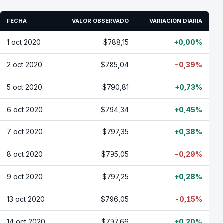
FECHA
VALOR OBSERVADO
VARIACIÓN DIARIA
1 oct 2020
$788,15
+0,00%
2 oct 2020
$785,04
-0,39%
5 oct 2020
$790,81
+0,73%
6 oct 2020
$794,34
+0,45%
7 oct 2020
$797,35
+0,38%
8 oct 2020
$795,05
-0,29%
9 oct 2020
$797,25
+0,28%
13 oct 2020
$796,05
-0,15%
14 oct 2020
$797,66
+0,20%