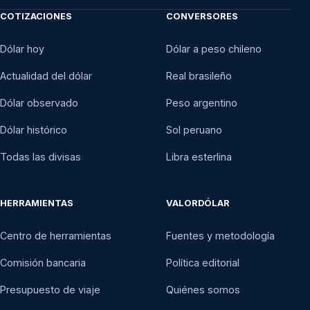
COTIZACIONES
CONVERSORES
Dólar hoy
Dólar a peso chileno
Actualidad del dólar
Real brasileño
Dólar observado
Peso argentino
Dólar histórico
Sol peruano
Todas las divisas
Libra esterlina
HERRAMIENTAS
VALORDÓLAR
Centro de herramientas
Fuentes y metodología
Comisión bancaria
Política editorial
Presupuesto de viaje
Quiénes somos