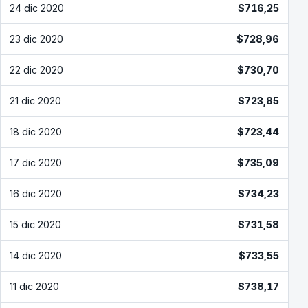
24 dic 2020
$716,25
23 dic 2020
$728,96
22 dic 2020
$730,70
21 dic 2020
$723,85
18 dic 2020
$723,44
17 dic 2020
$735,09
16 dic 2020
$734,23
15 dic 2020
$731,58
14 dic 2020
$733,55
11 dic 2020
$738,17