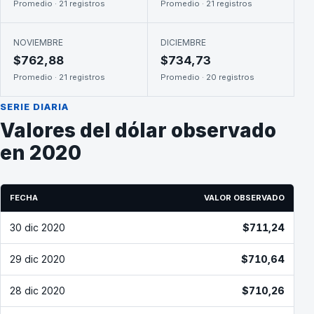
Promedio · 21 registros
Promedio · 21 registros
NOVIEMBRE
DICIEMBRE
$762,88
$734,73
Promedio · 21 registros
Promedio · 20 registros
SERIE DIARIA
Valores del dólar observado
en 2020
FECHA
VALOR OBSERVADO
30 dic 2020
$711,24
29 dic 2020
$710,64
28 dic 2020
$710,26