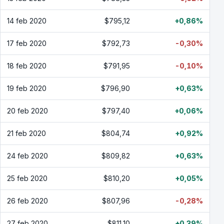
14 feb 2020
$795,12
+0,86%
17 feb 2020
$792,73
-0,30%
18 feb 2020
$791,95
-0,10%
19 feb 2020
$796,90
+0,63%
20 feb 2020
$797,40
+0,06%
21 feb 2020
$804,74
+0,92%
24 feb 2020
$809,82
+0,63%
25 feb 2020
$810,20
+0,05%
26 feb 2020
$807,96
-0,28%
27 feb 2020
$811,10
+0,39%