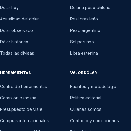
Dólar hoy
Dólar a peso chileno
Actualidad del dólar
Real brasileño
Dólar observado
Peso argentino
Dólar histórico
Sol peruano
Todas las divisas
Libra esterlina
HERRAMIENTAS
VALORDÓLAR
Centro de herramientas
Fuentes y metodología
Comisión bancaria
Política editorial
Presupuesto de viaje
Quiénes somos
Compras internacionales
Contacto y correcciones