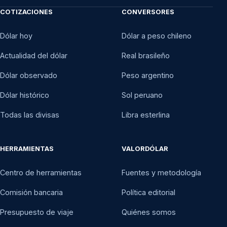
COTIZACIONES
CONVERSORES
Dólar hoy
Dólar a peso chileno
Actualidad del dólar
Real brasileño
Dólar observado
Peso argentino
Dólar histórico
Sol peruano
Todas las divisas
Libra esterlina
HERRAMIENTAS
VALORDÓLAR
Centro de herramientas
Fuentes y metodología
Comisión bancaria
Política editorial
Presupuesto de viaje
Quiénes somos