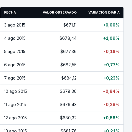
FECHA
VALOR OBSERVADO
VARIACIÓN DIARIA
3 ago 2015
$671,11
+0,00%
4 ago 2015
$678,44
+1,09%
5 ago 2015
$677,36
-0,16%
6 ago 2015
$682,55
+0,77%
7 ago 2015
$684,12
+0,23%
10 ago 2015
$678,36
-0,84%
11 ago 2015
$676,43
-0,28%
12 ago 2015
$680,32
+0,58%
13 ago 2015
$681,76
+0,21%