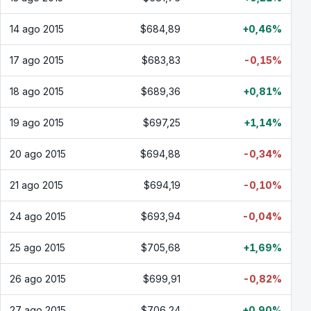
14 ago 2015
$684,89
+0,46%
17 ago 2015
$683,83
-0,15%
18 ago 2015
$689,36
+0,81%
19 ago 2015
$697,25
+1,14%
20 ago 2015
$694,88
-0,34%
21 ago 2015
$694,19
-0,10%
24 ago 2015
$693,94
-0,04%
25 ago 2015
$705,68
+1,69%
26 ago 2015
$699,91
-0,82%
27 ago 2015
$706,24
+0,90%