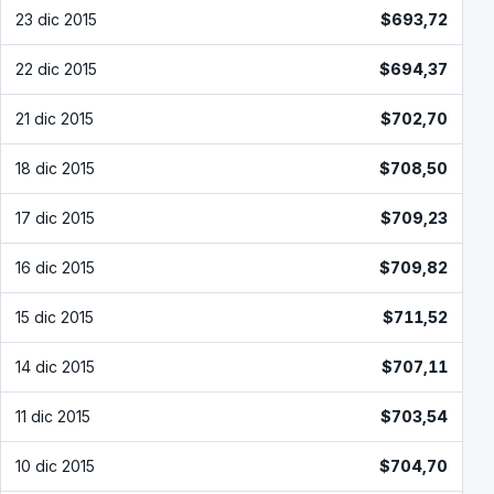
23 dic 2015
$693,72
22 dic 2015
$694,37
21 dic 2015
$702,70
18 dic 2015
$708,50
17 dic 2015
$709,23
16 dic 2015
$709,82
15 dic 2015
$711,52
14 dic 2015
$707,11
11 dic 2015
$703,54
10 dic 2015
$704,70