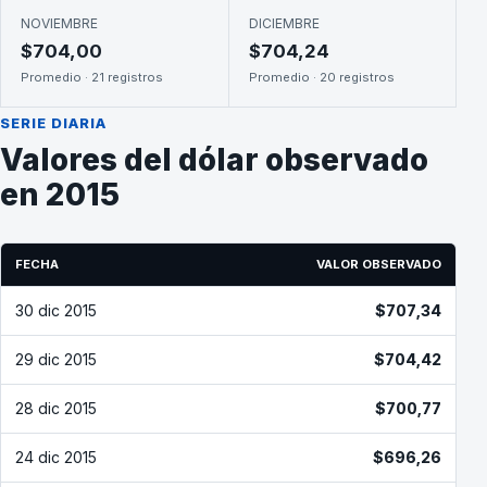
NOVIEMBRE
DICIEMBRE
$704,00
$704,24
Promedio · 21 registros
Promedio · 20 registros
SERIE DIARIA
Valores del dólar observado
en 2015
FECHA
VALOR OBSERVADO
30 dic 2015
$707,34
29 dic 2015
$704,42
28 dic 2015
$700,77
24 dic 2015
$696,26