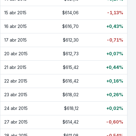
15 abr 2015
$614,06
-1,13%
16 abr 2015
$616,70
+0,43%
17 abr 2015
$612,30
-0,71%
20 abr 2015
$612,73
+0,07%
21 abr 2015
$615,42
+0,44%
22 abr 2015
$616,42
+0,16%
23 abr 2015
$618,02
+0,26%
24 abr 2015
$618,12
+0,02%
27 abr 2015
$614,42
-0,60%
28 abr 2015
$611,08
-0,54%