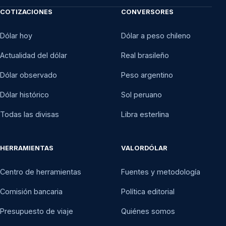
COTIZACIONES
CONVERSORES
Dólar hoy
Dólar a peso chileno
Actualidad del dólar
Real brasileño
Dólar observado
Peso argentino
Dólar histórico
Sol peruano
Todas las divisas
Libra esterlina
HERRAMIENTAS
VALORDÓLAR
Centro de herramientas
Fuentes y metodología
Comisión bancaria
Política editorial
Presupuesto de viaje
Quiénes somos