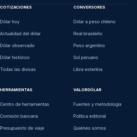
COTIZACIONES
CONVERSORES
Dólar hoy
Dólar a peso chileno
Actualidad del dólar
Real brasileño
Dólar observado
Peso argentino
Dólar histórico
Sol peruano
Todas las divisas
Libra esterlina
HERRAMIENTAS
VALORDÓLAR
Centro de herramientas
Fuentes y metodología
Comisión bancaria
Política editorial
Presupuesto de viaje
Quiénes somos