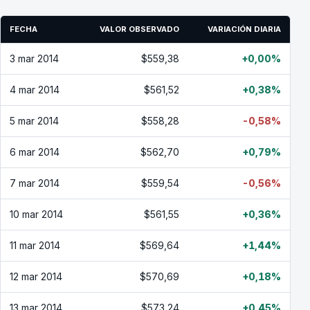
FECHA
VALOR OBSERVADO
VARIACIÓN DIARIA
3 mar 2014
$559,38
+0,00%
4 mar 2014
$561,52
+0,38%
5 mar 2014
$558,28
-0,58%
6 mar 2014
$562,70
+0,79%
7 mar 2014
$559,54
-0,56%
10 mar 2014
$561,55
+0,36%
11 mar 2014
$569,64
+1,44%
12 mar 2014
$570,69
+0,18%
13 mar 2014
$573,24
+0,45%