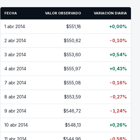
FECHA
VALOR OBSERVADO
VARIACIÓN DIARIA
1 abr 2014
$551,18
+0,00%
2 abr 2014
$550,62
-0,10%
3 abr 2014
$553,60
+0,54%
4 abr 2014
$555,97
+0,43%
7 abr 2014
$555,08
-0,16%
8 abr 2014
$553,59
-0,27%
9 abr 2014
$546,72
-1,24%
10 abr 2014
$548,13
+0,26%
11 abr 2014
$544,96
-0,58%