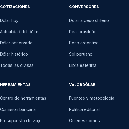
COTIZACIONES
CONVERSORES
Dólar hoy
Dólar a peso chileno
Actualidad del dólar
Real brasileño
Dólar observado
Peso argentino
Dólar histórico
Sol peruano
Todas las divisas
Libra esterlina
HERRAMIENTAS
VALORDÓLAR
Centro de herramientas
Fuentes y metodología
Comisión bancaria
Política editorial
Presupuesto de viaje
Quiénes somos