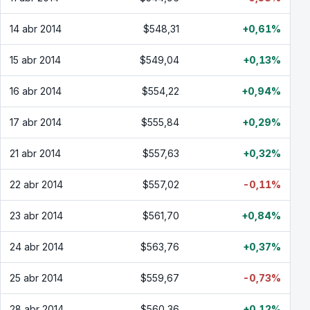
14 abr 2014
$548,31
+0,61%
15 abr 2014
$549,04
+0,13%
16 abr 2014
$554,22
+0,94%
17 abr 2014
$555,84
+0,29%
21 abr 2014
$557,63
+0,32%
22 abr 2014
$557,02
-0,11%
23 abr 2014
$561,70
+0,84%
24 abr 2014
$563,76
+0,37%
25 abr 2014
$559,67
-0,73%
28 abr 2014
$560,36
+0,12%