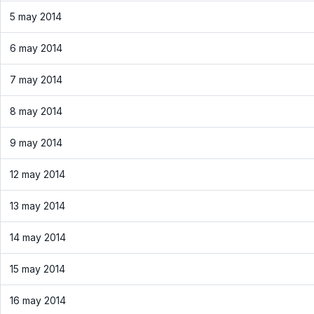
5 may 2014
6 may 2014
7 may 2014
8 may 2014
9 may 2014
12 may 2014
13 may 2014
14 may 2014
15 may 2014
16 may 2014