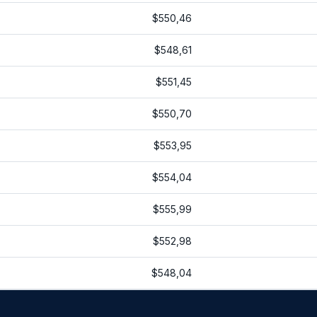
$550,46
$548,61
$551,45
$550,70
$553,95
$554,04
$555,99
$552,98
$548,04