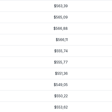
$563,39
$565,09
$566,88
$566,11
$555,74
$555,77
$551,36
$549,05
$550,22
$553,62