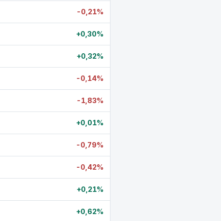
-0,21%
+0,30%
+0,32%
-0,14%
-1,83%
+0,01%
-0,79%
-0,42%
+0,21%
+0,62%