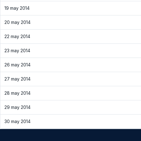
19 may 2014
20 may 2014
22 may 2014
23 may 2014
26 may 2014
27 may 2014
28 may 2014
29 may 2014
30 may 2014