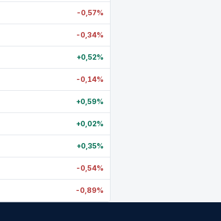
-0,57%
-0,34%
+0,52%
-0,14%
+0,59%
+0,02%
+0,35%
-0,54%
-0,89%