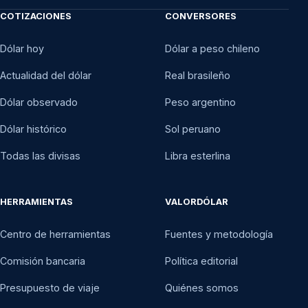
COTIZACIONES
CONVERSORES
Dólar hoy
Dólar a peso chileno
Actualidad del dólar
Real brasileño
Dólar observado
Peso argentino
Dólar histórico
Sol peruano
Todas las divisas
Libra esterlina
HERRAMIENTAS
VALORDÓLAR
Centro de herramientas
Fuentes y metodología
Comisión bancaria
Política editorial
Presupuesto de viaje
Quiénes somos