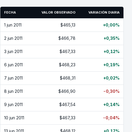
FECHA
VALOR OBSERVADO
VARIACIÓN DIARIA
1 jun 2011
$465,13
+0,00%
2 jun 2011
$466,78
+0,35%
3 jun 2011
$467,33
+0,12%
6 jun 2011
$468,23
+0,19%
7 jun 2011
$468,31
+0,02%
8 jun 2011
$466,90
-0,30%
9 jun 2011
$467,54
+0,14%
10 jun 2011
$467,33
-0,04%
13 jun 2011
$468,12
+0,17%