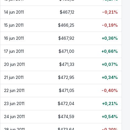
14 jun 2011
$467,12
-0,21%
15 jun 2011
$466,25
-0,19%
16 jun 2011
$467,92
+0,36%
17 jun 2011
$471,00
+0,66%
20 jun 2011
$471,33
+0,07%
21 jun 2011
$472,95
+0,34%
22 jun 2011
$471,05
-0,40%
23 jun 2011
$472,04
+0,21%
24 jun 2011
$474,59
+0,54%
28 jun 2011
$473,64
-0,20%