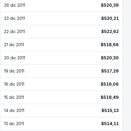
26 dic 2011
$520,39
23 dic 2011
$520,21
22 dic 2011
$522,62
21 dic 2011
$518,66
20 dic 2011
$520,30
19 dic 2011
$517,29
16 dic 2011
$519,06
15 dic 2011
$518,49
14 dic 2011
$515,13
13 dic 2011
$514,11