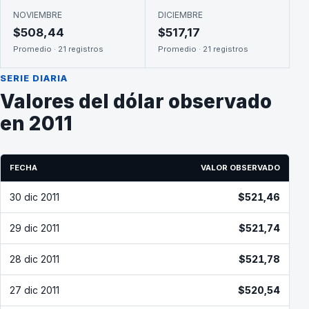
NOVIEMBRE
DICIEMBRE
$508,44
$517,17
Promedio · 21 registros
Promedio · 21 registros
SERIE DIARIA
Valores del dólar observado
en 2011
FECHA
VALOR OBSERVADO
30 dic 2011
$521,46
29 dic 2011
$521,74
28 dic 2011
$521,78
27 dic 2011
$520,54