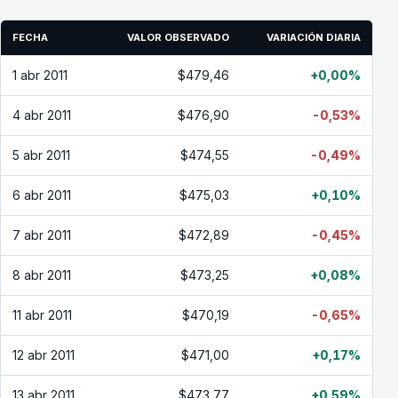
FECHA
VALOR OBSERVADO
VARIACIÓN DIARIA
1 abr 2011
$479,46
+0,00%
4 abr 2011
$476,90
-0,53%
5 abr 2011
$474,55
-0,49%
6 abr 2011
$475,03
+0,10%
7 abr 2011
$472,89
-0,45%
8 abr 2011
$473,25
+0,08%
11 abr 2011
$470,19
-0,65%
12 abr 2011
$471,00
+0,17%
13 abr 2011
$473,77
+0,59%