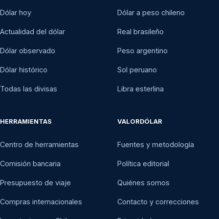
Dólar hoy
Dólar a peso chileno
Actualidad del dólar
Real brasileño
Dólar observado
Peso argentino
Dólar histórico
Sol peruano
Todas las divisas
Libra esterlina
HERRAMIENTAS
VALORDÓLAR
Centro de herramientas
Fuentes y metodología
Comisión bancaria
Política editorial
Presupuesto de viaje
Quiénes somos
Compras internacionales
Contacto y correcciones