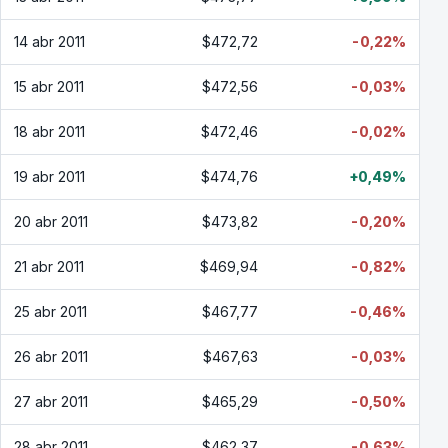
14 abr 2011
$472,72
-0,22%
15 abr 2011
$472,56
-0,03%
18 abr 2011
$472,46
-0,02%
19 abr 2011
$474,76
+0,49%
20 abr 2011
$473,82
-0,20%
21 abr 2011
$469,94
-0,82%
25 abr 2011
$467,77
-0,46%
26 abr 2011
$467,63
-0,03%
27 abr 2011
$465,29
-0,50%
28 abr 2011
$462,37
-0,63%