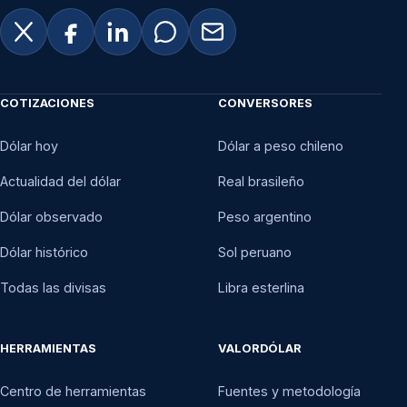
COTIZACIONES
CONVERSORES
Dólar hoy
Dólar a peso chileno
Actualidad del dólar
Real brasileño
Dólar observado
Peso argentino
Dólar histórico
Sol peruano
Todas las divisas
Libra esterlina
HERRAMIENTAS
VALORDÓLAR
Centro de herramientas
Fuentes y metodología