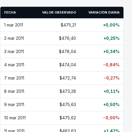
FECHA
VALOR OBSERVADO
VARIACIÓN DIARIA
1 mar 2011
$475,21
+0,00%
2 mar 2011
$476,40
+0,25%
3 mar 2011
$478,04
+0,34%
4 mar 2011
$474,04
-0,84%
7 mar 2011
$472,74
-0,27%
8 mar 2011
$473,28
+0,11%
9 mar 2011
$475,63
+0,50%
10 mar 2011
$475,62
-0,00%
11 mar 2011
$482,63
+1,47%