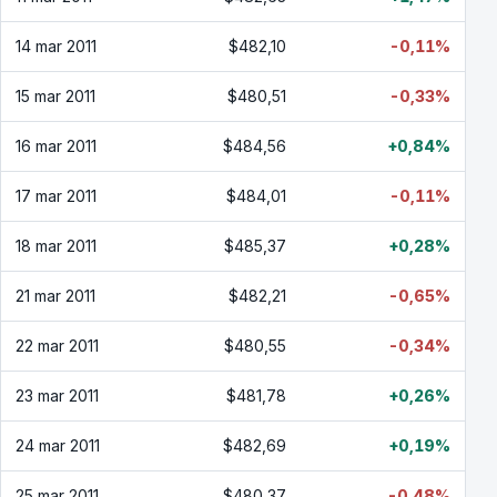
14 mar 2011
$482,10
-0,11%
15 mar 2011
$480,51
-0,33%
16 mar 2011
$484,56
+0,84%
17 mar 2011
$484,01
-0,11%
18 mar 2011
$485,37
+0,28%
21 mar 2011
$482,21
-0,65%
22 mar 2011
$480,55
-0,34%
23 mar 2011
$481,78
+0,26%
24 mar 2011
$482,69
+0,19%
25 mar 2011
$480,37
-0,48%