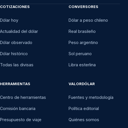
COTIZACIONES
CONVERSORES
Dólar hoy
Dólar a peso chileno
Actualidad del dólar
Real brasileño
Dólar observado
Peso argentino
Dólar histórico
Sol peruano
Todas las divisas
Libra esterlina
HERRAMIENTAS
VALORDÓLAR
Centro de herramientas
Fuentes y metodología
Comisión bancaria
Política editorial
Presupuesto de viaje
Quiénes somos