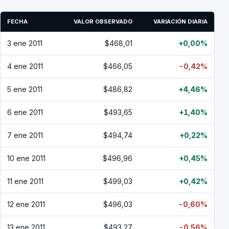
FECHA
VALOR OBSERVADO
VARIACIÓN DIARIA
3 ene 2011
$468,01
+0,00%
4 ene 2011
$466,05
-0,42%
5 ene 2011
$486,82
+4,46%
6 ene 2011
$493,65
+1,40%
7 ene 2011
$494,74
+0,22%
10 ene 2011
$496,96
+0,45%
11 ene 2011
$499,03
+0,42%
12 ene 2011
$496,03
-0,60%
13 ene 2011
$493,27
-0,56%