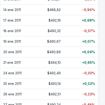
14 ene 2011
$488,82
-0,90%
17 ene 2011
$492,16
+0,68%
18 ene 2011
$490,32
-0,37%
19 ene 2011
$490,67
+0,07%
20 ene 2011
$490,89
+0,04%
21 ene 2011
$494,10
+0,65%
24 ene 2011
$492,49
-0,33%
25 ene 2011
$493,14
+0,13%
26 ene 2011
$492,51
-0,13%
27 ene 2011
$490,24
-0,46%