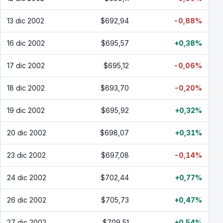
13 dic 2002
$692,94
-0,88%
16 dic 2002
$695,57
+0,38%
17 dic 2002
$695,12
-0,06%
18 dic 2002
$693,70
-0,20%
19 dic 2002
$695,92
+0,32%
20 dic 2002
$698,07
+0,31%
23 dic 2002
$697,08
-0,14%
24 dic 2002
$702,44
+0,77%
26 dic 2002
$705,73
+0,47%
27 dic 2002
$709,51
+0,54%