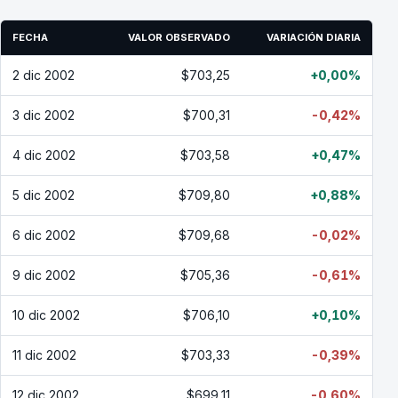
FECHA
VALOR OBSERVADO
VARIACIÓN DIARIA
2 dic 2002
$703,25
+0,00%
3 dic 2002
$700,31
-0,42%
4 dic 2002
$703,58
+0,47%
5 dic 2002
$709,80
+0,88%
6 dic 2002
$709,68
-0,02%
9 dic 2002
$705,36
-0,61%
10 dic 2002
$706,10
+0,10%
11 dic 2002
$703,33
-0,39%
12 dic 2002
$699,11
-0,60%