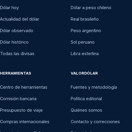
Dólar hoy
Dólar a peso chileno
Actualidad del dólar
Real brasileño
Dólar observado
Peso argentino
Dólar histórico
Sol peruano
Todas las divisas
Libra esterlina
HERRAMIENTAS
VALORDÓLAR
Centro de herramientas
Fuentes y metodología
Comisión bancaria
Política editorial
Presupuesto de viaje
Quiénes somos
Compras internacionales
Contacto y correcciones