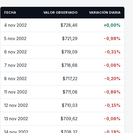
FECHA
VALOR OBSERVADO
VARIACIÓN DIARIA
4 nov 2002
$728,46
+0,00%
5 nov 2002
$721,29
-0,98%
6 nov 2002
$719,09
-0,31%
7 nov 2002
$718,68
-0,06%
8 nov 2002
$717,22
-0,20%
11 nov 2002
$711,08
-0,86%
12 nov 2002
$710,03
-0,15%
13 nov 2002
$709,62
-0,06%
14 nov 2002
$708,32
-0,18%