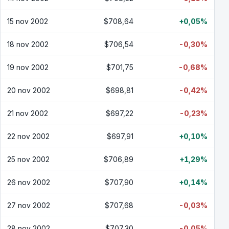
15 nov 2002
$708,64
+0,05%
18 nov 2002
$706,54
-0,30%
19 nov 2002
$701,75
-0,68%
20 nov 2002
$698,81
-0,42%
21 nov 2002
$697,22
-0,23%
22 nov 2002
$697,91
+0,10%
25 nov 2002
$706,89
+1,29%
26 nov 2002
$707,90
+0,14%
27 nov 2002
$707,68
-0,03%
28 nov 2002
$707,30
-0,05%