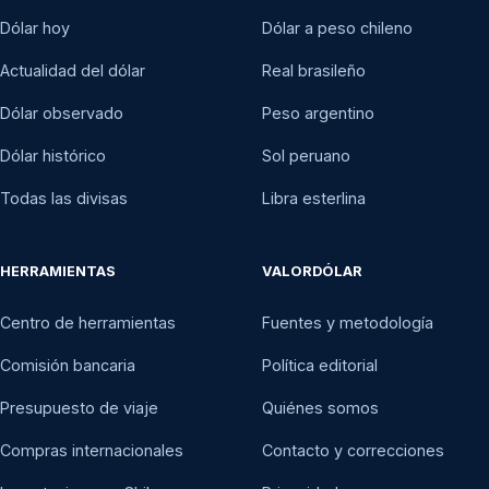
Dólar hoy
Dólar a peso chileno
Actualidad del dólar
Real brasileño
Dólar observado
Peso argentino
Dólar histórico
Sol peruano
Todas las divisas
Libra esterlina
HERRAMIENTAS
VALORDÓLAR
Centro de herramientas
Fuentes y metodología
Comisión bancaria
Política editorial
Presupuesto de viaje
Quiénes somos
Compras internacionales
Contacto y correcciones