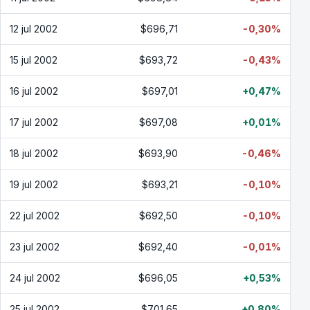
12 jul 2002
$696,71
-0,30%
15 jul 2002
$693,72
-0,43%
16 jul 2002
$697,01
+0,47%
17 jul 2002
$697,08
+0,01%
18 jul 2002
$693,90
-0,46%
19 jul 2002
$693,21
-0,10%
22 jul 2002
$692,50
-0,10%
23 jul 2002
$692,40
-0,01%
24 jul 2002
$696,05
+0,53%
25 jul 2002
$701,65
+0,80%