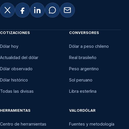
COTIZACIONES
CONVERSORES
Dólar hoy
Dólar a peso chileno
Actualidad del dólar
Real brasileño
Dólar observado
Peso argentino
Dólar histórico
Sol peruano
Todas las divisas
Libra esterlina
HERRAMIENTAS
VALORDÓLAR
Centro de herramientas
Fuentes y metodología