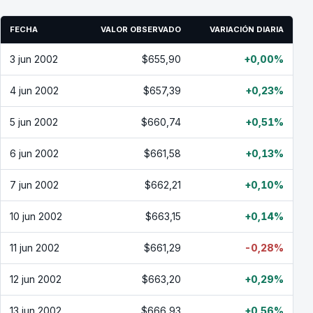
FECHA
VALOR OBSERVADO
VARIACIÓN DIARIA
3 jun 2002
$655,90
+0,00%
4 jun 2002
$657,39
+0,23%
5 jun 2002
$660,74
+0,51%
6 jun 2002
$661,58
+0,13%
7 jun 2002
$662,21
+0,10%
10 jun 2002
$663,15
+0,14%
11 jun 2002
$661,29
-0,28%
12 jun 2002
$663,20
+0,29%
13 jun 2002
$666,93
+0,56%