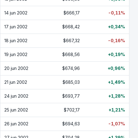
14 jun 2002
$666,17
-0,11%
17 jun 2002
$668,42
+0,34%
18 jun 2002
$667,32
-0,16%
19 jun 2002
$668,56
+0,19%
20 jun 2002
$674,96
+0,96%
21 jun 2002
$685,03
+1,49%
24 jun 2002
$693,77
+1,28%
25 jun 2002
$702,17
+1,21%
26 jun 2002
$694,63
-1,07%
27 jun 2002
$704,28
+1,39%