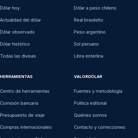
Dólar hoy
Dólar a peso chileno
Actualidad del dólar
Real brasileño
Dólar observado
Peso argentino
Dólar histórico
Sol peruano
Todas las divisas
Libra esterlina
HERRAMIENTAS
VALORDÓLAR
Centro de herramientas
Fuentes y metodología
Comisión bancaria
Política editorial
Presupuesto de viaje
Quiénes somos
Compras internacionales
Contacto y correcciones