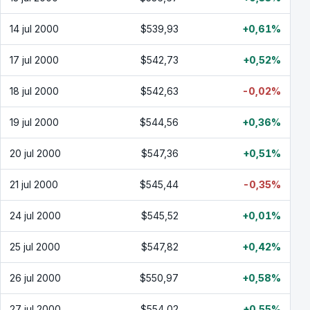
14 jul 2000
$539,93
+0,61%
17 jul 2000
$542,73
+0,52%
18 jul 2000
$542,63
-0,02%
19 jul 2000
$544,56
+0,36%
20 jul 2000
$547,36
+0,51%
21 jul 2000
$545,44
-0,35%
24 jul 2000
$545,52
+0,01%
25 jul 2000
$547,82
+0,42%
26 jul 2000
$550,97
+0,58%
27 jul 2000
$554,02
+0,55%