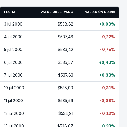
FECHA
VALOR OBSERVADO
VARIACIÓN DIARIA
3 jul 2000
$538,62
+0,00%
4 jul 2000
$537,46
-0,22%
5 jul 2000
$533,42
-0,75%
6 jul 2000
$535,57
+0,40%
7 jul 2000
$537,63
+0,38%
10 jul 2000
$535,99
-0,31%
11 jul 2000
$535,56
-0,08%
12 jul 2000
$534,91
-0,12%
13 jul 2000
$536,67
+0,33%