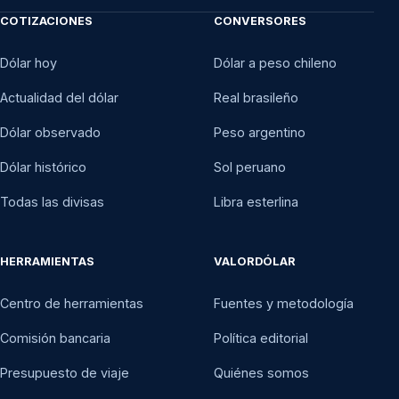
COTIZACIONES
CONVERSORES
Dólar hoy
Dólar a peso chileno
Actualidad del dólar
Real brasileño
Dólar observado
Peso argentino
Dólar histórico
Sol peruano
Todas las divisas
Libra esterlina
HERRAMIENTAS
VALORDÓLAR
Centro de herramientas
Fuentes y metodología
Comisión bancaria
Política editorial
Presupuesto de viaje
Quiénes somos