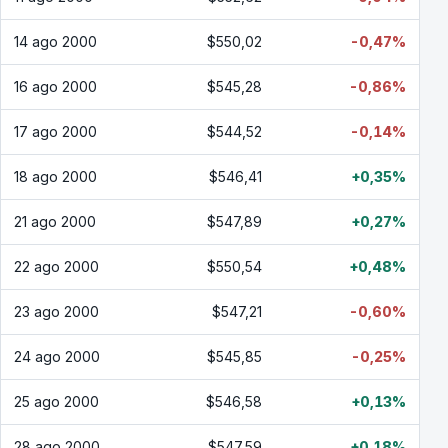
14 ago 2000
$550,02
-0,47%
16 ago 2000
$545,28
-0,86%
17 ago 2000
$544,52
-0,14%
18 ago 2000
$546,41
+0,35%
21 ago 2000
$547,89
+0,27%
22 ago 2000
$550,54
+0,48%
23 ago 2000
$547,21
-0,60%
24 ago 2000
$545,85
-0,25%
25 ago 2000
$546,58
+0,13%
28 ago 2000
$547,59
+0,18%