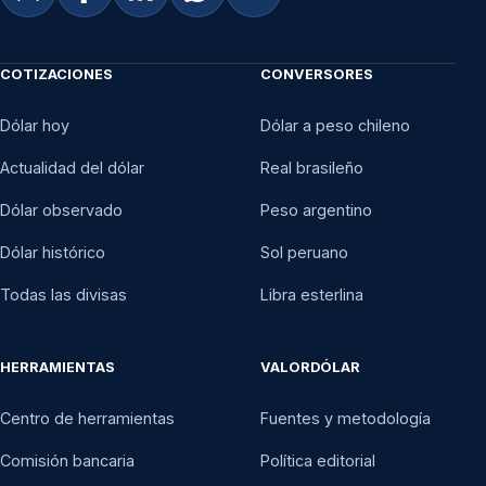
COTIZACIONES
CONVERSORES
Dólar hoy
Dólar a peso chileno
Actualidad del dólar
Real brasileño
Dólar observado
Peso argentino
Dólar histórico
Sol peruano
Todas las divisas
Libra esterlina
HERRAMIENTAS
VALORDÓLAR
Centro de herramientas
Fuentes y metodología
Comisión bancaria
Política editorial