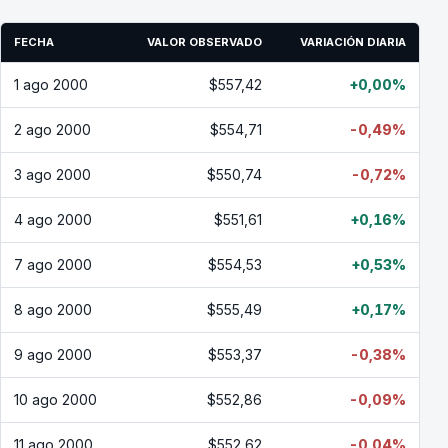
FECHA
VALOR OBSERVADO
VARIACIÓN DIARIA
1 ago 2000
$557,42
+0,00%
2 ago 2000
$554,71
-0,49%
3 ago 2000
$550,74
-0,72%
4 ago 2000
$551,61
+0,16%
7 ago 2000
$554,53
+0,53%
8 ago 2000
$555,49
+0,17%
9 ago 2000
$553,37
-0,38%
10 ago 2000
$552,86
-0,09%
11 ago 2000
$552,62
-0,04%