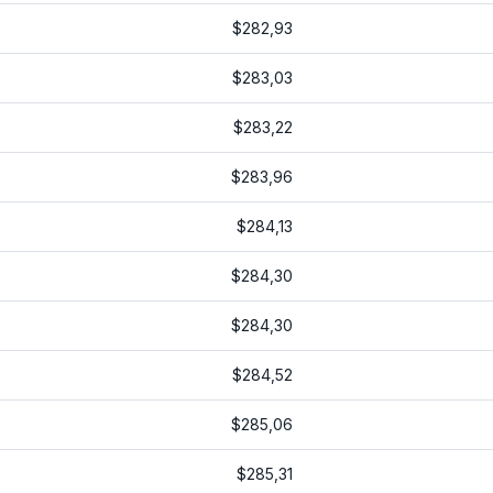
$282,93
$283,03
$283,22
$283,96
$284,13
$284,30
$284,30
$284,52
$285,06
$285,31