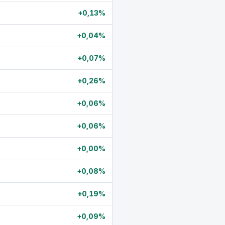
+0,13%
+0,04%
+0,07%
+0,26%
+0,06%
+0,06%
+0,00%
+0,08%
+0,19%
+0,09%