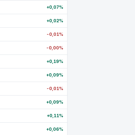
+0,07%
+0,02%
-0,01%
-0,00%
+0,19%
+0,09%
-0,01%
+0,09%
+0,11%
+0,06%