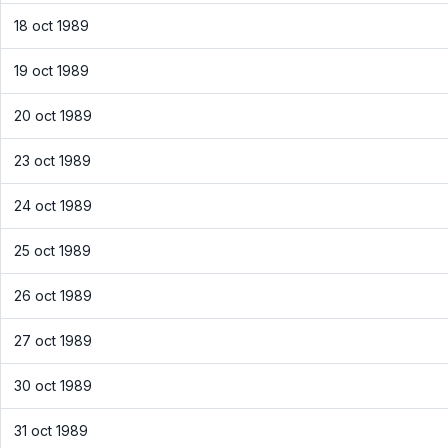
18 oct 1989
19 oct 1989
20 oct 1989
23 oct 1989
24 oct 1989
25 oct 1989
26 oct 1989
27 oct 1989
30 oct 1989
31 oct 1989