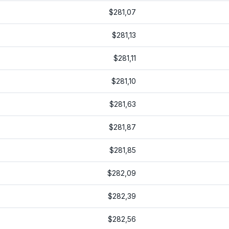
$281,07
$281,13
$281,11
$281,10
$281,63
$281,87
$281,85
$282,09
$282,39
$282,56