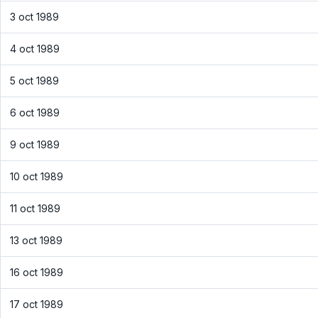
3 oct 1989
4 oct 1989
5 oct 1989
6 oct 1989
9 oct 1989
10 oct 1989
11 oct 1989
13 oct 1989
16 oct 1989
17 oct 1989