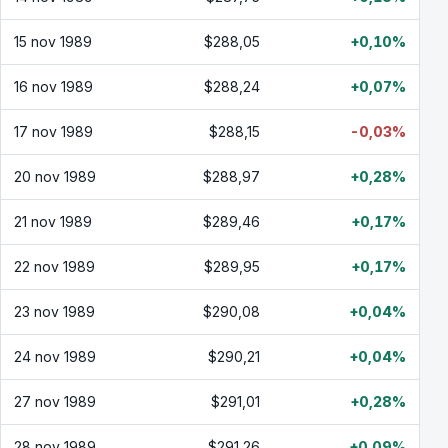
15 nov 1989
$288,05
+0,10%
16 nov 1989
$288,24
+0,07%
17 nov 1989
$288,15
-0,03%
20 nov 1989
$288,97
+0,28%
21 nov 1989
$289,46
+0,17%
22 nov 1989
$289,95
+0,17%
23 nov 1989
$290,08
+0,04%
24 nov 1989
$290,21
+0,04%
27 nov 1989
$291,01
+0,28%
28 nov 1989
$291,26
+0,09%