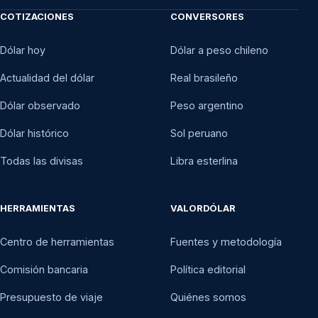
COTIZACIONES
CONVERSORES
Dólar hoy
Dólar a peso chileno
Actualidad del dólar
Real brasileño
Dólar observado
Peso argentino
Dólar histórico
Sol peruano
Todas las divisas
Libra esterlina
HERRAMIENTAS
VALORDÓLAR
Centro de herramientas
Fuentes y metodología
Comisión bancaria
Política editorial
Presupuesto de viaje
Quiénes somos