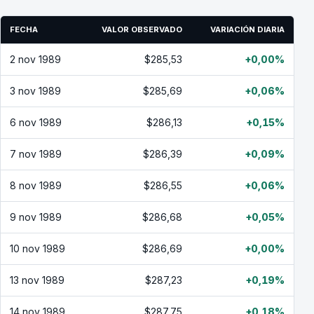
FECHA
VALOR OBSERVADO
VARIACIÓN DIARIA
2 nov 1989
$285,53
+0,00%
3 nov 1989
$285,69
+0,06%
6 nov 1989
$286,13
+0,15%
7 nov 1989
$286,39
+0,09%
8 nov 1989
$286,55
+0,06%
9 nov 1989
$286,68
+0,05%
10 nov 1989
$286,69
+0,00%
13 nov 1989
$287,23
+0,19%
14 nov 1989
$287,75
+0,18%