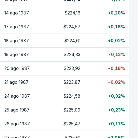
14 ago 1987
$224,16
+0,20%
17 ago 1987
$224,57
+0,18%
18 ago 1987
$224,61
+0,02%
19 ago 1987
$224,33
-0,12%
20 ago 1987
$223,92
-0,18%
21 ago 1987
$223,87
-0,02%
24 ago 1987
$224,58
+0,32%
25 ago 1987
$225,09
+0,23%
26 ago 1987
$225,47
+0,17%
27 ago 1987
$225,61
+0,06%