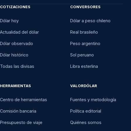
COTIZACIONES
CONVERSORES
Dólar hoy
Dólar a peso chileno
Actualidad del dólar
Real brasileño
Dólar observado
Peso argentino
Dólar histórico
Sol peruano
Todas las divisas
Libra esterlina
HERRAMIENTAS
VALORDÓLAR
Centro de herramientas
Fuentes y metodología
Comisión bancaria
Política editorial
Presupuesto de viaje
Quiénes somos