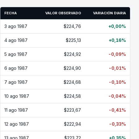
FECHA
VALOR OBSERVADO
VARIACIÓN DIARIA
3 ago 1987
$224,76
+0,00%
4 ago 1987
$225,13
+0,16%
5 ago 1987
$224,92
-0,09%
6 ago 1987
$224,90
-0,01%
7 ago 1987
$224,68
-0,10%
10 ago 1987
$224,58
-0,04%
11 ago 1987
$223,67
-0,41%
12 ago 1987
$222,94
-0,33%
13 ago 1987
$223,72
+0,35%