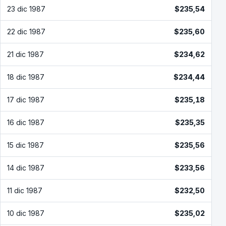
23 dic 1987
$235,54
22 dic 1987
$235,60
21 dic 1987
$234,62
18 dic 1987
$234,44
17 dic 1987
$235,18
16 dic 1987
$235,35
15 dic 1987
$235,56
14 dic 1987
$233,56
11 dic 1987
$232,50
10 dic 1987
$235,02