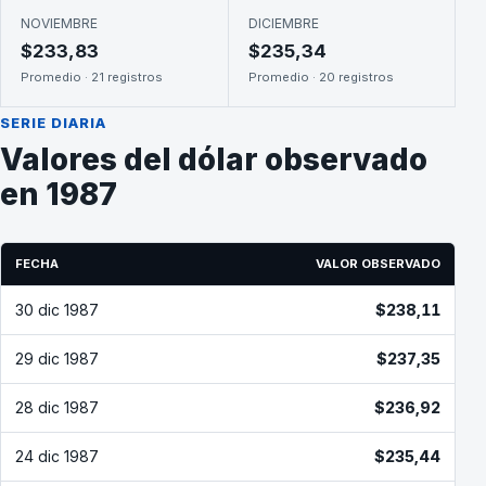
NOVIEMBRE
DICIEMBRE
$233,83
$235,34
Promedio · 21 registros
Promedio · 20 registros
SERIE DIARIA
Valores del dólar observado
en 1987
FECHA
VALOR OBSERVADO
30 dic 1987
$238,11
29 dic 1987
$237,35
28 dic 1987
$236,92
24 dic 1987
$235,44