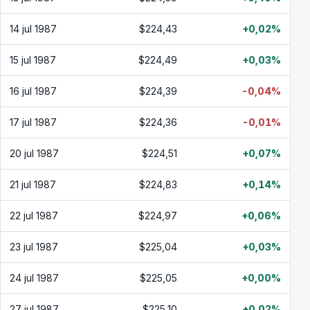
14 jul 1987
$224,43
+0,02%
15 jul 1987
$224,49
+0,03%
16 jul 1987
$224,39
-0,04%
17 jul 1987
$224,36
-0,01%
20 jul 1987
$224,51
+0,07%
21 jul 1987
$224,83
+0,14%
22 jul 1987
$224,97
+0,06%
23 jul 1987
$225,04
+0,03%
24 jul 1987
$225,05
+0,00%
27 jul 1987
$225,10
+0,02%