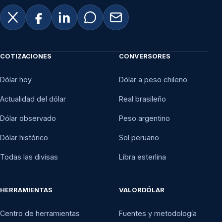
COTIZACIONES
CONVERSORES
Dólar hoy
Dólar a peso chileno
Actualidad del dólar
Real brasileño
Dólar observado
Peso argentino
Dólar histórico
Sol peruano
Todas las divisas
Libra esterlina
HERRAMIENTAS
VALORDÓLAR
Centro de herramientas
Fuentes y metodología