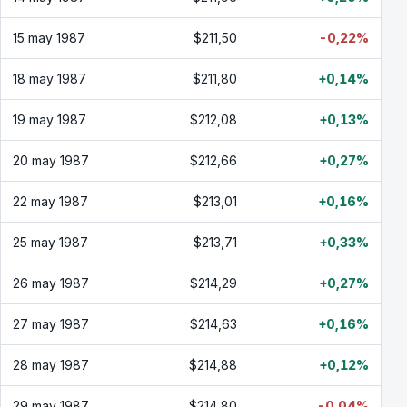
15 may 1987
$211,50
-0,22%
18 may 1987
$211,80
+0,14%
19 may 1987
$212,08
+0,13%
20 may 1987
$212,66
+0,27%
22 may 1987
$213,01
+0,16%
25 may 1987
$213,71
+0,33%
26 may 1987
$214,29
+0,27%
27 may 1987
$214,63
+0,16%
28 may 1987
$214,88
+0,12%
29 may 1987
$214,80
-0,04%