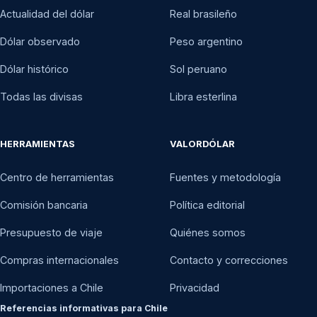
Actualidad del dólar
Real brasileño
Dólar observado
Peso argentino
Dólar histórico
Sol peruano
Todas las divisas
Libra esterlina
HERRAMIENTAS
VALORDÓLAR
Centro de herramientas
Fuentes y metodología
Comisión bancaria
Política editorial
Presupuesto de viaje
Quiénes somos
Compras internacionales
Contacto y correcciones
Importaciones a Chile
Privacidad
Referencias informativas para Chile