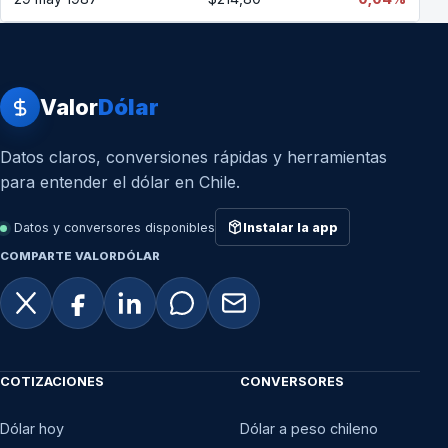
Valor
Dólar
Datos claros, conversiones rápidas y herramientas
para entender el dólar en Chile.
Datos y conversores disponibles
Instalar la app
COMPARTE VALORDÓLAR
COTIZACIONES
CONVERSORES
Dólar hoy
Dólar a peso chileno