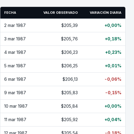
FECHA
VALOR OBSERVADO
VARIACIÓN DIARIA
2 mar 1987
$205,39
+0,00%
3 mar 1987
$205,76
+0,18%
4 mar 1987
$206,23
+0,23%
5 mar 1987
$206,25
+0,01%
6 mar 1987
$206,13
-0,06%
9 mar 1987
$205,83
-0,15%
10 mar 1987
$205,84
+0,00%
11 mar 1987
$205,92
+0,04%
12 mar 1987
$205,54
-0,18%