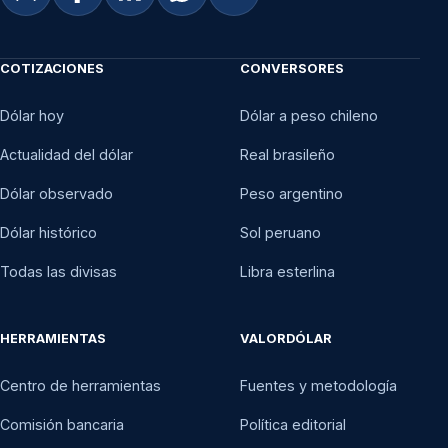
COTIZACIONES
CONVERSORES
Dólar hoy
Dólar a peso chileno
Actualidad del dólar
Real brasileño
Dólar observado
Peso argentino
Dólar histórico
Sol peruano
Todas las divisas
Libra esterlina
HERRAMIENTAS
VALORDÓLAR
Centro de herramientas
Fuentes y metodología
Comisión bancaria
Política editorial