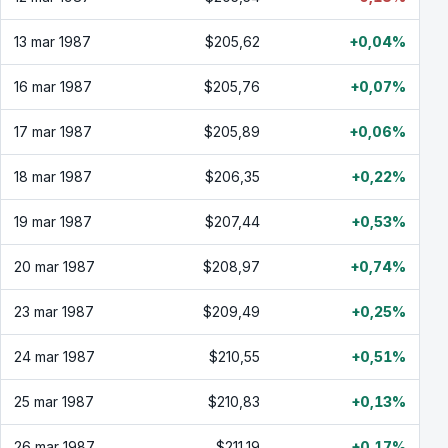
13 mar 1987
$205,62
+0,04%
16 mar 1987
$205,76
+0,07%
17 mar 1987
$205,89
+0,06%
18 mar 1987
$206,35
+0,22%
19 mar 1987
$207,44
+0,53%
20 mar 1987
$208,97
+0,74%
23 mar 1987
$209,49
+0,25%
24 mar 1987
$210,55
+0,51%
25 mar 1987
$210,83
+0,13%
26 mar 1987
$211,19
+0,17%