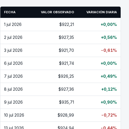
FECHA
VALOR OBSERVADO
VARIACIÓN DIARIA
1 jul 2026
$922,21
+0,00%
2 jul 2026
$927,35
+0,56%
3 jul 2026
$921,70
-0,61%
6 jul 2026
$921,74
+0,00%
7 jul 2026
$926,25
+0,49%
8 jul 2026
$927,36
+0,12%
9 jul 2026
$935,71
+0,90%
10 jul 2026
$928,99
-0,72%
13 jul 2026
$924,94
-0,44%