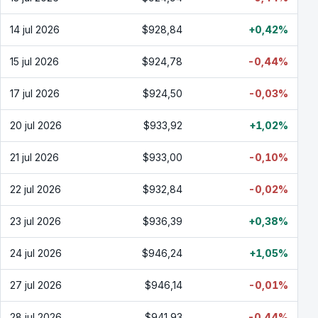
14 jul 2026
$928,84
+0,42%
15 jul 2026
$924,78
-0,44%
17 jul 2026
$924,50
-0,03%
20 jul 2026
$933,92
+1,02%
21 jul 2026
$933,00
-0,10%
22 jul 2026
$932,84
-0,02%
23 jul 2026
$936,39
+0,38%
24 jul 2026
$946,24
+1,05%
27 jul 2026
$946,14
-0,01%
28 jul 2026
$941,93
-0,44%