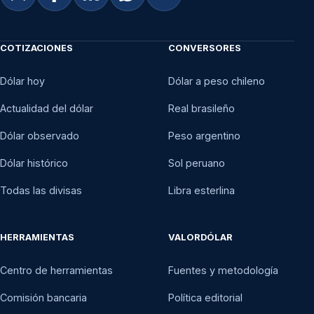
COTIZACIONES
CONVERSORES
Dólar hoy
Dólar a peso chileno
Actualidad del dólar
Real brasileño
Dólar observado
Peso argentino
Dólar histórico
Sol peruano
Todas las divisas
Libra esterlina
HERRAMIENTAS
VALORDÓLAR
Centro de herramientas
Fuentes y metodología
Comisión bancaria
Política editorial