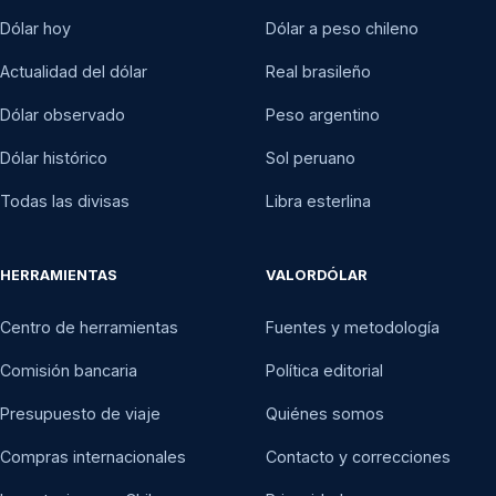
Dólar hoy
Dólar a peso chileno
Actualidad del dólar
Real brasileño
Dólar observado
Peso argentino
Dólar histórico
Sol peruano
Todas las divisas
Libra esterlina
HERRAMIENTAS
VALORDÓLAR
Centro de herramientas
Fuentes y metodología
Comisión bancaria
Política editorial
Presupuesto de viaje
Quiénes somos
Compras internacionales
Contacto y correcciones