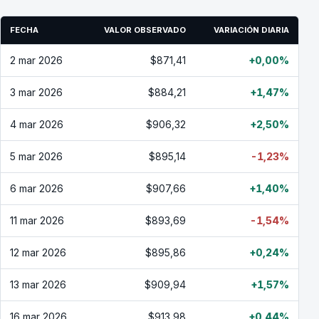
FECHA
VALOR OBSERVADO
VARIACIÓN DIARIA
2 mar 2026
$871,41
+0,00%
3 mar 2026
$884,21
+1,47%
4 mar 2026
$906,32
+2,50%
5 mar 2026
$895,14
-1,23%
6 mar 2026
$907,66
+1,40%
11 mar 2026
$893,69
-1,54%
12 mar 2026
$895,86
+0,24%
13 mar 2026
$909,94
+1,57%
16 mar 2026
$913,98
+0,44%