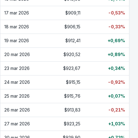
17 mar 2026
$909,11
-0,53%
18 mar 2026
$906,15
-0,33%
19 mar 2026
$912,41
+0,69%
20 mar 2026
$920,52
+0,89%
23 mar 2026
$923,67
+0,34%
24 mar 2026
$915,15
-0,92%
25 mar 2026
$915,76
+0,07%
26 mar 2026
$913,83
-0,21%
27 mar 2026
$923,25
+1,03%
30 mar 2026
$929,90
+0,72%