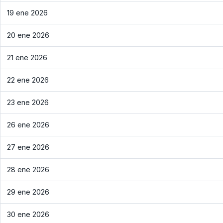
19 ene 2026
20 ene 2026
21 ene 2026
22 ene 2026
23 ene 2026
26 ene 2026
27 ene 2026
28 ene 2026
29 ene 2026
30 ene 2026