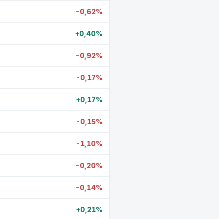
-0,62%
+0,40%
-0,92%
-0,17%
+0,17%
-0,15%
-1,10%
-0,20%
-0,14%
+0,21%