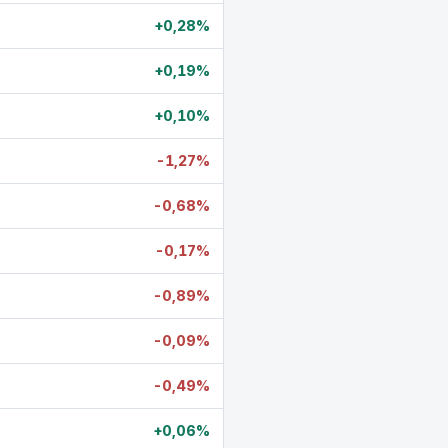
+0,28%
+0,19%
+0,10%
-1,27%
-0,68%
-0,17%
-0,89%
-0,09%
-0,49%
+0,06%