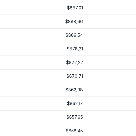
$887,01
$888,66
$889,54
$878,21
$872,22
$870,71
$862,98
$862,17
$857,95
$858,45