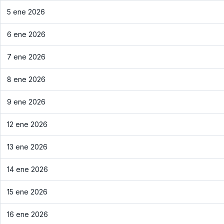
5 ene 2026
6 ene 2026
7 ene 2026
8 ene 2026
9 ene 2026
12 ene 2026
13 ene 2026
14 ene 2026
15 ene 2026
16 ene 2026