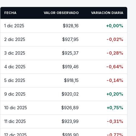
FECHA
VALOR OBSERVADO
VARIACIÓN DIARIA
1 dic 2025
$928,16
+0,00%
2 dic 2025
$927,95
-0,02%
3 dic 2025
$925,37
-0,28%
4 dic 2025
$919,46
-0,64%
5 dic 2025
$918,15
-0,14%
9 dic 2025
$920,02
+0,20%
10 dic 2025
$926,89
+0,75%
11 dic 2025
$923,99
-0,31%
12 dic 2025
$916,90
-0,77%