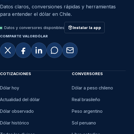
Datos claros, conversiones rápidas y herramientas
para entender el dólar en Chile.
Datos y conversores disponibles
Instalar la app
COMPARTE VALORDÓLAR
COTIZACIONES
CONVERSORES
Dólar hoy
Dólar a peso chileno
Actualidad del dólar
Real brasileño
Dólar observado
Peso argentino
Dólar histórico
Sol peruano