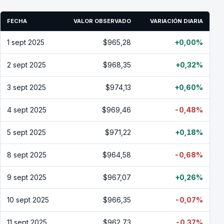
FECHA
VALOR OBSERVADO
VARIACIÓN DIARIA
1 sept 2025
$965,28
+0,00%
2 sept 2025
$968,35
+0,32%
3 sept 2025
$974,13
+0,60%
4 sept 2025
$969,46
-0,48%
5 sept 2025
$971,22
+0,18%
8 sept 2025
$964,58
-0,68%
9 sept 2025
$967,07
+0,26%
10 sept 2025
$966,35
-0,07%
11 sept 2025
$962,73
-0,37%