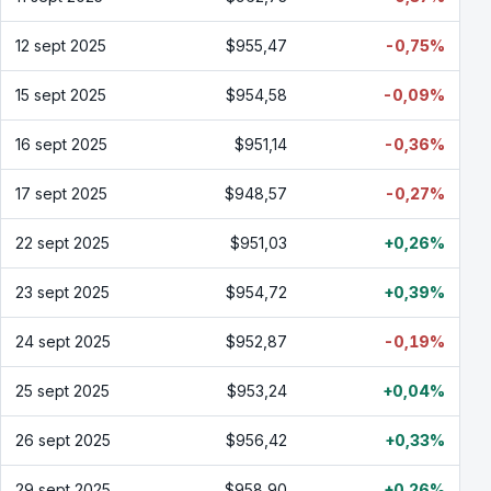
12 sept 2025
$955,47
-0,75%
15 sept 2025
$954,58
-0,09%
16 sept 2025
$951,14
-0,36%
17 sept 2025
$948,57
-0,27%
22 sept 2025
$951,03
+0,26%
23 sept 2025
$954,72
+0,39%
24 sept 2025
$952,87
-0,19%
25 sept 2025
$953,24
+0,04%
26 sept 2025
$956,42
+0,33%
29 sept 2025
$958,90
+0,26%