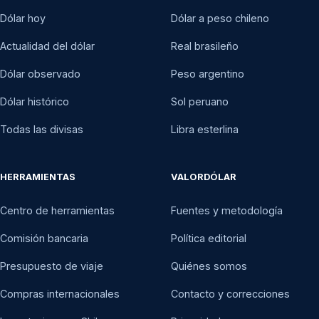
Dólar hoy
Dólar a peso chileno
Actualidad del dólar
Real brasileño
Dólar observado
Peso argentino
Dólar histórico
Sol peruano
Todas las divisas
Libra esterlina
HERRAMIENTAS
VALORDÓLAR
Centro de herramientas
Fuentes y metodología
Comisión bancaria
Política editorial
Presupuesto de viaje
Quiénes somos
Compras internacionales
Contacto y correcciones