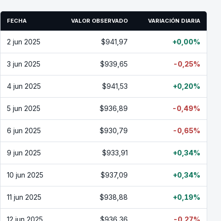
FECHA
VALOR OBSERVADO
VARIACIÓN DIARIA
2 jun 2025
$941,97
+0,00%
3 jun 2025
$939,65
-0,25%
4 jun 2025
$941,53
+0,20%
5 jun 2025
$936,89
-0,49%
6 jun 2025
$930,79
-0,65%
9 jun 2025
$933,91
+0,34%
10 jun 2025
$937,09
+0,34%
11 jun 2025
$938,88
+0,19%
12 jun 2025
$936,36
-0,27%