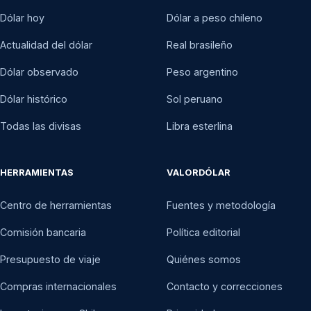
Dólar hoy
Dólar a peso chileno
Actualidad del dólar
Real brasileño
Dólar observado
Peso argentino
Dólar histórico
Sol peruano
Todas las divisas
Libra esterlina
HERRAMIENTAS
VALORDÓLAR
Centro de herramientas
Fuentes y metodología
Comisión bancaria
Política editorial
Presupuesto de viaje
Quiénes somos
Compras internacionales
Contacto y correcciones