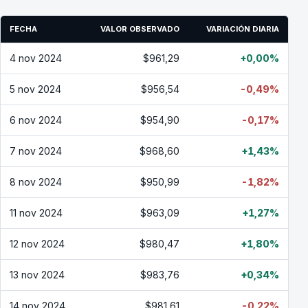
FECHA
VALOR OBSERVADO
VARIACIÓN DIARIA
4 nov 2024
$961,29
+0,00%
5 nov 2024
$956,54
-0,49%
6 nov 2024
$954,90
-0,17%
7 nov 2024
$968,60
+1,43%
8 nov 2024
$950,99
-1,82%
11 nov 2024
$963,09
+1,27%
12 nov 2024
$980,47
+1,80%
13 nov 2024
$983,76
+0,34%
14 nov 2024
$981,61
-0,22%