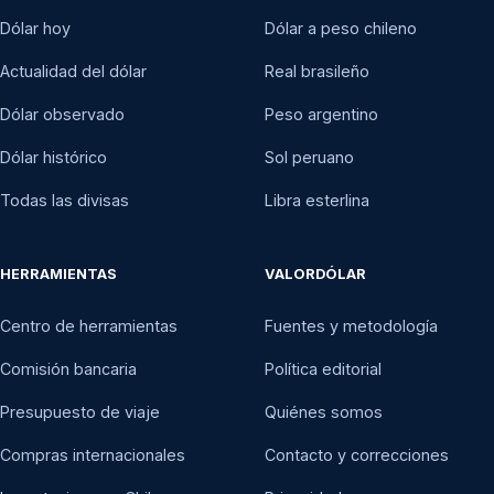
Dólar hoy
Dólar a peso chileno
Actualidad del dólar
Real brasileño
Dólar observado
Peso argentino
Dólar histórico
Sol peruano
Todas las divisas
Libra esterlina
HERRAMIENTAS
VALORDÓLAR
Centro de herramientas
Fuentes y metodología
Comisión bancaria
Política editorial
Presupuesto de viaje
Quiénes somos
Compras internacionales
Contacto y correcciones