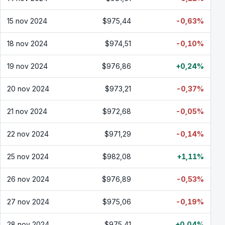
15 nov 2024
$975,44
-0,63%
18 nov 2024
$974,51
-0,10%
19 nov 2024
$976,86
+0,24%
20 nov 2024
$973,21
-0,37%
21 nov 2024
$972,68
-0,05%
22 nov 2024
$971,29
-0,14%
25 nov 2024
$982,08
+1,11%
26 nov 2024
$976,89
-0,53%
27 nov 2024
$975,06
-0,19%
28 nov 2024
$975,41
+0,04%