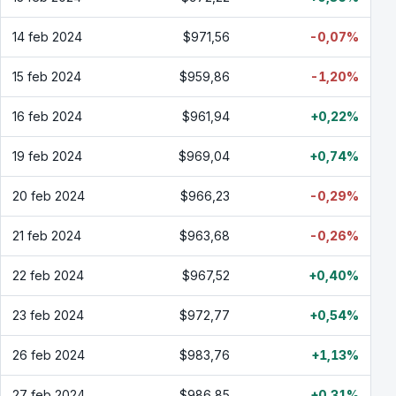
14 feb 2024
$971,56
-0,07%
15 feb 2024
$959,86
-1,20%
16 feb 2024
$961,94
+0,22%
19 feb 2024
$969,04
+0,74%
20 feb 2024
$966,23
-0,29%
21 feb 2024
$963,68
-0,26%
22 feb 2024
$967,52
+0,40%
23 feb 2024
$972,77
+0,54%
26 feb 2024
$983,76
+1,13%
27 feb 2024
$986,85
+0,31%