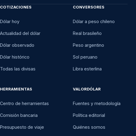
COTIZACIONES
CONVERSORES
Dólar hoy
Dólar a peso chileno
Actualidad del dólar
Real brasileño
Dólar observado
Peso argentino
Dólar histórico
Sol peruano
Todas las divisas
Libra esterlina
HERRAMIENTAS
VALORDÓLAR
Centro de herramientas
Fuentes y metodología
Comisión bancaria
Política editorial
Presupuesto de viaje
Quiénes somos