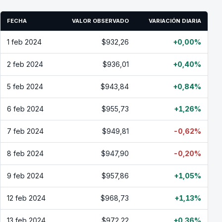
FECHA
VALOR OBSERVADO
VARIACIÓN DIARIA
1 feb 2024
$932,26
+0,00%
2 feb 2024
$936,01
+0,40%
5 feb 2024
$943,84
+0,84%
6 feb 2024
$955,73
+1,26%
7 feb 2024
$949,81
-0,62%
8 feb 2024
$947,90
-0,20%
9 feb 2024
$957,86
+1,05%
12 feb 2024
$968,73
+1,13%
13 feb 2024
$972,22
+0,36%