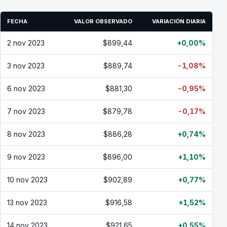
FECHA
VALOR OBSERVADO
VARIACIÓN DIARIA
2 nov 2023
$899,44
+0,00%
3 nov 2023
$889,74
-1,08%
6 nov 2023
$881,30
-0,95%
7 nov 2023
$879,78
-0,17%
8 nov 2023
$886,28
+0,74%
9 nov 2023
$896,00
+1,10%
10 nov 2023
$902,89
+0,77%
13 nov 2023
$916,58
+1,52%
14 nov 2023
$921,65
+0,55%