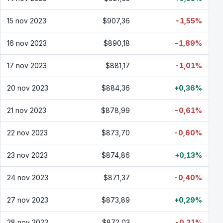
15 nov 2023
$907,36
-1,55%
16 nov 2023
$890,18
-1,89%
17 nov 2023
$881,17
-1,01%
20 nov 2023
$884,36
+0,36%
21 nov 2023
$878,99
-0,61%
22 nov 2023
$873,70
-0,60%
23 nov 2023
$874,86
+0,13%
24 nov 2023
$871,37
-0,40%
27 nov 2023
$873,89
+0,29%
28 nov 2023
$872,03
-0,21%