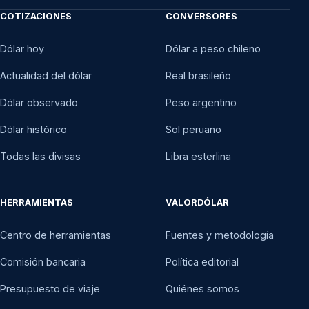
COTIZACIONES
CONVERSORES
Dólar hoy
Dólar a peso chileno
Actualidad del dólar
Real brasileño
Dólar observado
Peso argentino
Dólar histórico
Sol peruano
Todas las divisas
Libra esterlina
HERRAMIENTAS
VALORDÓLAR
Centro de herramientas
Fuentes y metodología
Comisión bancaria
Política editorial
Presupuesto de viaje
Quiénes somos