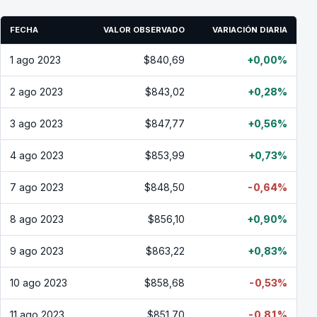
FECHA
VALOR OBSERVADO
VARIACIÓN DIARIA
1 ago 2023
$840,69
+0,00%
2 ago 2023
$843,02
+0,28%
3 ago 2023
$847,77
+0,56%
4 ago 2023
$853,99
+0,73%
7 ago 2023
$848,50
-0,64%
8 ago 2023
$856,10
+0,90%
9 ago 2023
$863,22
+0,83%
10 ago 2023
$858,68
-0,53%
11 ago 2023
$851,70
-0,81%