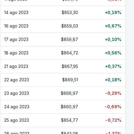
14 ago 2023
$853,30
+0,19%
16 ago 2023
$859,03
+0,67%
17 ago 2023
$859,87
+0,10%
18 ago 2023
$864,72
+0,56%
21 ago 2023
$867,95
+0,37%
22 ago 2023
$869,51
+0,18%
23 ago 2023
$866,97
-0,29%
24 ago 2023
$860,97
-0,69%
25 ago 2023
$854,77
-0,72%
28 ago 2023
$843,08
-1,37%