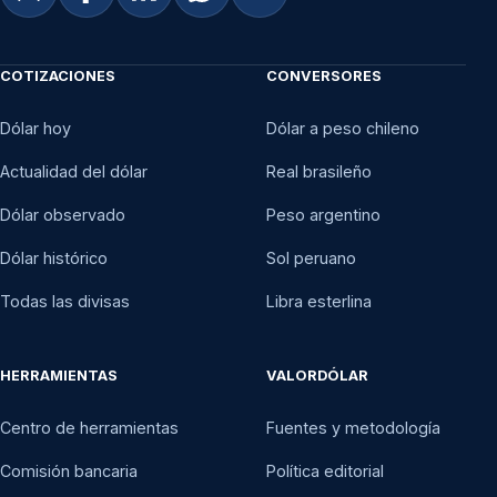
COTIZACIONES
CONVERSORES
Dólar hoy
Dólar a peso chileno
Actualidad del dólar
Real brasileño
Dólar observado
Peso argentino
Dólar histórico
Sol peruano
Todas las divisas
Libra esterlina
HERRAMIENTAS
VALORDÓLAR
Centro de herramientas
Fuentes y metodología
Comisión bancaria
Política editorial