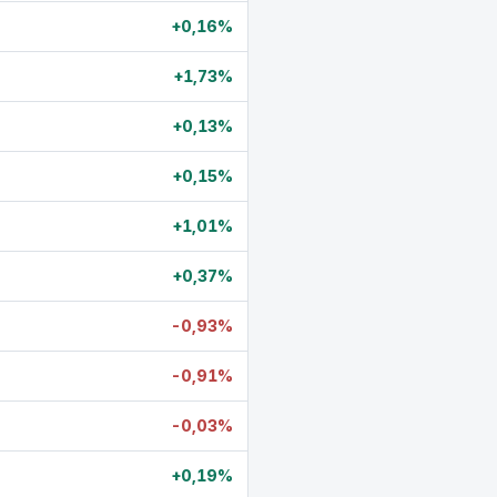
+0,16%
+1,73%
+0,13%
+0,15%
+1,01%
+0,37%
-0,93%
-0,91%
-0,03%
+0,19%