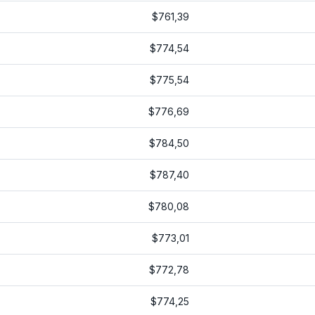
$761,39
$774,54
$775,54
$776,69
$784,50
$787,40
$780,08
$773,01
$772,78
$774,25