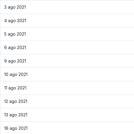
3 ago 2021
4 ago 2021
5 ago 2021
6 ago 2021
9 ago 2021
10 ago 2021
11 ago 2021
12 ago 2021
13 ago 2021
16 ago 2021