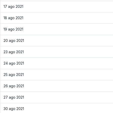
17 ago 2021
18 ago 2021
19 ago 2021
20 ago 2021
23 ago 2021
24 ago 2021
25 ago 2021
26 ago 2021
27 ago 2021
30 ago 2021