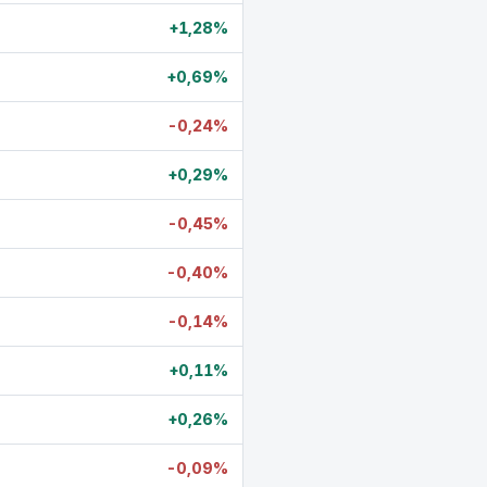
+1,28%
+0,69%
-0,24%
+0,29%
-0,45%
-0,40%
-0,14%
+0,11%
+0,26%
-0,09%