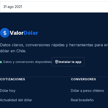
31 ago 2021
Valor
Dólar
Datos claros, conversiones rápidas y herramientas para en
dólar en Chile.
Datos y conversores disponibles
Instalar la app
COTIZACIONES
CONVERSORES
Dólar hoy
Dólar a peso chileno
Actualidad del dólar
Real brasileño