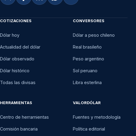
COTIZACIONES
CONVERSORES
Dólar hoy
Dólar a peso chileno
Actualidad del dólar
Real brasileño
Dólar observado
Peso argentino
Dólar histórico
Sol peruano
Todas las divisas
Libra esterlina
HERRAMIENTAS
VALORDÓLAR
Centro de herramientas
Fuentes y metodología
Comisión bancaria
Política editorial