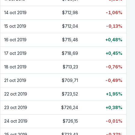
14 oct 2019
$712,98
-1,06%
15 oct 2019
$712,04
-0,13%
16 oct 2019
$715,48
+0,48%
17 oct 2019
$718,69
+0,45%
18 oct 2019
$713,23
-0,76%
21 oct 2019
$709,71
-0,49%
22 oct 2019
$723,52
+1,95%
23 oct 2019
$726,24
+0,38%
24 oct 2019
$726,15
-0,01%
25 oct 2019
$723,43
-0,37%