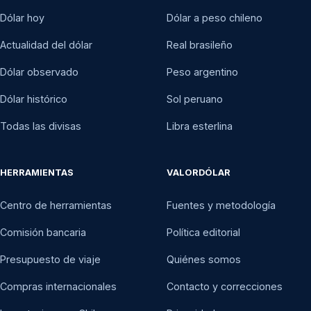
Dólar hoy
Dólar a peso chileno
Actualidad del dólar
Real brasileño
Dólar observado
Peso argentino
Dólar histórico
Sol peruano
Todas las divisas
Libra esterlina
HERRAMIENTAS
VALORDÓLAR
Centro de herramientas
Fuentes y metodología
Comisión bancaria
Política editorial
Presupuesto de viaje
Quiénes somos
Compras internacionales
Contacto y correcciones