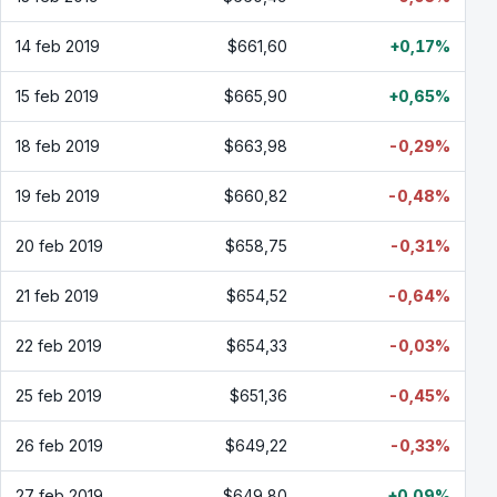
14 feb 2019
$661,60
+0,17%
15 feb 2019
$665,90
+0,65%
18 feb 2019
$663,98
-0,29%
19 feb 2019
$660,82
-0,48%
20 feb 2019
$658,75
-0,31%
21 feb 2019
$654,52
-0,64%
22 feb 2019
$654,33
-0,03%
25 feb 2019
$651,36
-0,45%
26 feb 2019
$649,22
-0,33%
27 feb 2019
$649,80
+0,09%