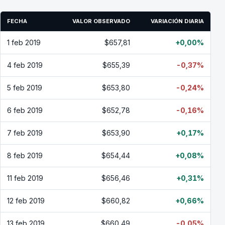
FECHA
VALOR OBSERVADO
VARIACIÓN DIARIA
1 feb 2019
$657,81
+0,00%
4 feb 2019
$655,39
-0,37%
5 feb 2019
$653,80
-0,24%
6 feb 2019
$652,78
-0,16%
7 feb 2019
$653,90
+0,17%
8 feb 2019
$654,44
+0,08%
11 feb 2019
$656,46
+0,31%
12 feb 2019
$660,82
+0,66%
13 feb 2019
$660,49
-0,05%