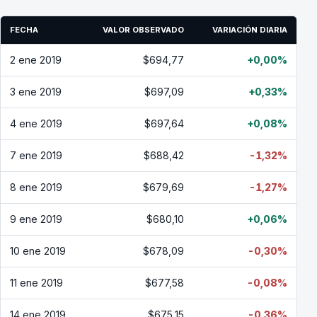
FECHA
VALOR OBSERVADO
VARIACIÓN DIARIA
2 ene 2019
$694,77
+0,00%
3 ene 2019
$697,09
+0,33%
4 ene 2019
$697,64
+0,08%
7 ene 2019
$688,42
-1,32%
8 ene 2019
$679,69
-1,27%
9 ene 2019
$680,10
+0,06%
10 ene 2019
$678,09
-0,30%
11 ene 2019
$677,58
-0,08%
14 ene 2019
$675,15
-0,36%