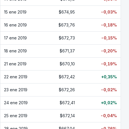
15 ene 2019
$674,95
-0,03%
16 ene 2019
$673,76
-0,18%
17 ene 2019
$672,73
-0,15%
18 ene 2019
$671,37
-0,20%
21 ene 2019
$670,10
-0,19%
22 ene 2019
$672,42
+0,35%
23 ene 2019
$672,26
-0,02%
24 ene 2019
$672,41
+0,02%
25 ene 2019
$672,14
-0,04%
28 ene 2019
$667,04
-0,76%