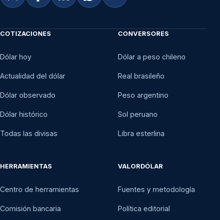
COTIZACIONES
CONVERSORES
Dólar hoy
Dólar a peso chileno
Actualidad del dólar
Real brasileño
Dólar observado
Peso argentino
Dólar histórico
Sol peruano
Todas las divisas
Libra esterlina
HERRAMIENTAS
VALORDÓLAR
Centro de herramientas
Fuentes y metodología
Comisión bancaria
Política editorial