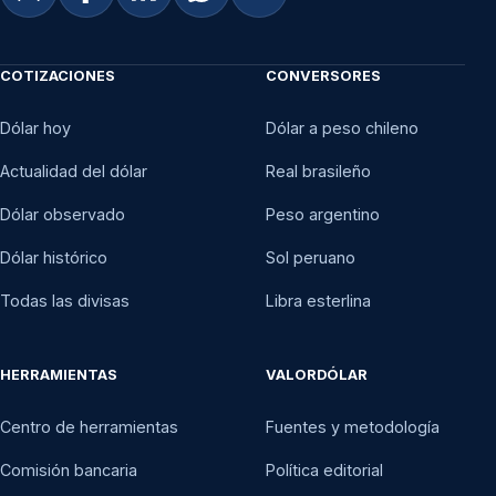
COTIZACIONES
CONVERSORES
Dólar hoy
Dólar a peso chileno
Actualidad del dólar
Real brasileño
Dólar observado
Peso argentino
Dólar histórico
Sol peruano
Todas las divisas
Libra esterlina
HERRAMIENTAS
VALORDÓLAR
Centro de herramientas
Fuentes y metodología
Comisión bancaria
Política editorial