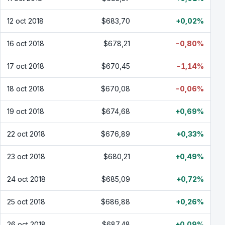
12 oct 2018
$683,70
+0,02%
16 oct 2018
$678,21
-0,80%
17 oct 2018
$670,45
-1,14%
18 oct 2018
$670,08
-0,06%
19 oct 2018
$674,68
+0,69%
22 oct 2018
$676,89
+0,33%
23 oct 2018
$680,21
+0,49%
24 oct 2018
$685,09
+0,72%
25 oct 2018
$686,88
+0,26%
26 oct 2018
$687,48
+0,09%