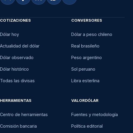
COTIZACIONES
CONVERSORES
Dólar hoy
Dólar a peso chileno
Actualidad del dólar
Real brasileño
Dólar observado
Peso argentino
Dólar histórico
Sol peruano
Todas las divisas
Libra esterlina
HERRAMIENTAS
VALORDÓLAR
Centro de herramientas
Fuentes y metodología
Comisión bancaria
Política editorial