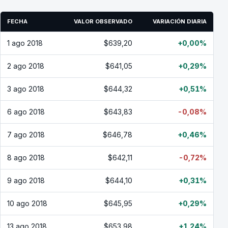
FECHA
VALOR OBSERVADO
VARIACIÓN DIARIA
1 ago 2018
$639,20
+0,00%
2 ago 2018
$641,05
+0,29%
3 ago 2018
$644,32
+0,51%
6 ago 2018
$643,83
-0,08%
7 ago 2018
$646,78
+0,46%
8 ago 2018
$642,11
-0,72%
9 ago 2018
$644,10
+0,31%
10 ago 2018
$645,95
+0,29%
13 ago 2018
$653,98
+1,24%