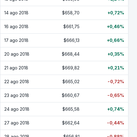
14 ago 2018
$658,70
+0,72%
16 ago 2018
$661,75
+0,46%
17 ago 2018
$666,13
+0,66%
20 ago 2018
$668,44
+0,35%
21 ago 2018
$669,82
+0,21%
22 ago 2018
$665,02
-0,72%
23 ago 2018
$660,67
-0,65%
24 ago 2018
$665,58
+0,74%
27 ago 2018
$662,64
-0,44%
28 ago 2018
$656,81
-0,88%