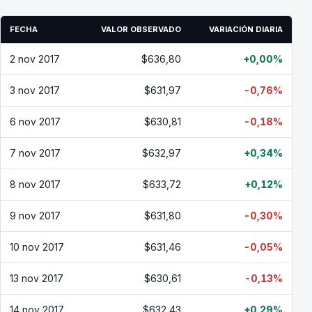
FECHA
VALOR OBSERVADO
VARIACIÓN DIARIA
2 nov 2017
$636,80
+0,00%
3 nov 2017
$631,97
-0,76%
6 nov 2017
$630,81
-0,18%
7 nov 2017
$632,97
+0,34%
8 nov 2017
$633,72
+0,12%
9 nov 2017
$631,80
-0,30%
10 nov 2017
$631,46
-0,05%
13 nov 2017
$630,61
-0,13%
14 nov 2017
$632,43
+0,29%