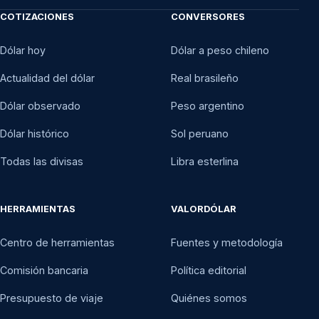
COTIZACIONES
CONVERSORES
Dólar hoy
Dólar a peso chileno
Actualidad del dólar
Real brasileño
Dólar observado
Peso argentino
Dólar histórico
Sol peruano
Todas las divisas
Libra esterlina
HERRAMIENTAS
VALORDÓLAR
Centro de herramientas
Fuentes y metodología
Comisión bancaria
Política editorial
Presupuesto de viaje
Quiénes somos