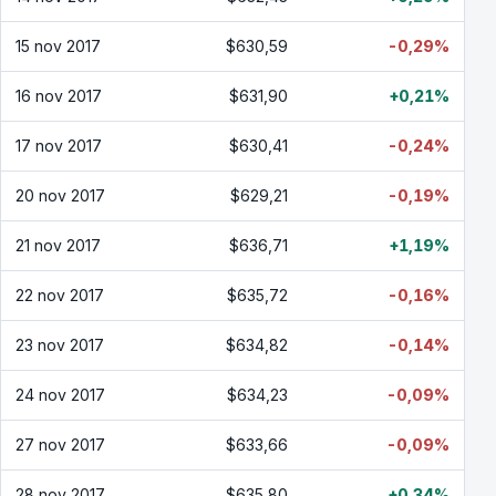
15 nov 2017
$630,59
-0,29%
16 nov 2017
$631,90
+0,21%
17 nov 2017
$630,41
-0,24%
20 nov 2017
$629,21
-0,19%
21 nov 2017
$636,71
+1,19%
22 nov 2017
$635,72
-0,16%
23 nov 2017
$634,82
-0,14%
24 nov 2017
$634,23
-0,09%
27 nov 2017
$633,66
-0,09%
28 nov 2017
$635,80
+0,34%