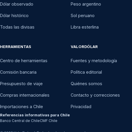
Dólar observado
Peso argentino
Dólar histórico
Sol peruano
Todas las divisas
Libra esterlina
HERRAMIENTAS
VALORDÓLAR
Centro de herramientas
Fuentes y metodología
Comisión bancaria
Política editorial
Presupuesto de viaje
Quiénes somos
Compras internacionales
Contacto y correcciones
Importaciones a Chile
Privacidad
Referencias informativas para Chile
Banco Central de Chile
CMF Chile