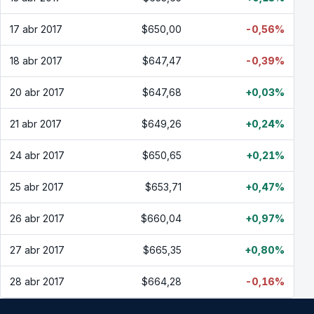
17 abr 2017
$650,00
-0,56%
18 abr 2017
$647,47
-0,39%
20 abr 2017
$647,68
+0,03%
21 abr 2017
$649,26
+0,24%
24 abr 2017
$650,65
+0,21%
25 abr 2017
$653,71
+0,47%
26 abr 2017
$660,04
+0,97%
27 abr 2017
$665,35
+0,80%
28 abr 2017
$664,28
-0,16%