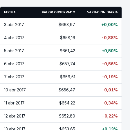
FECHA
VALOR OBSERVADO
VARIACIÓN DIARIA
3 abr 2017
$663,97
+0,00%
4 abr 2017
$658,16
-0,88%
5 abr 2017
$661,42
+0,50%
6 abr 2017
$657,74
-0,56%
7 abr 2017
$656,51
-0,19%
10 abr 2017
$656,47
-0,01%
11 abr 2017
$654,22
-0,34%
12 abr 2017
$652,80
-0,22%
13 abr 2017
$653,65
+0,13%