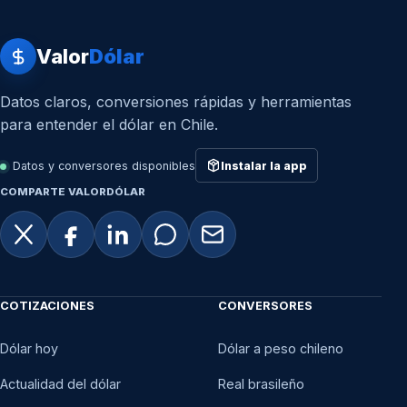
Valor
Dólar
Datos claros, conversiones rápidas y herramientas
para entender el dólar en Chile.
Datos y conversores disponibles
Instalar la app
COMPARTE VALORDÓLAR
COTIZACIONES
CONVERSORES
Dólar hoy
Dólar a peso chileno
Actualidad del dólar
Real brasileño