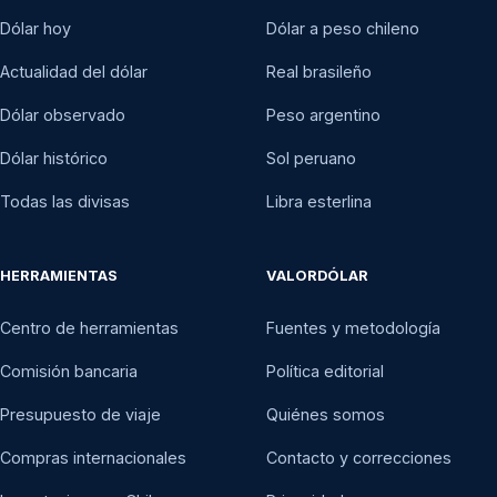
Dólar hoy
Dólar a peso chileno
Actualidad del dólar
Real brasileño
Dólar observado
Peso argentino
Dólar histórico
Sol peruano
Todas las divisas
Libra esterlina
HERRAMIENTAS
VALORDÓLAR
Centro de herramientas
Fuentes y metodología
Comisión bancaria
Política editorial
Presupuesto de viaje
Quiénes somos
Compras internacionales
Contacto y correcciones