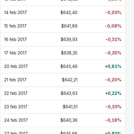
14 feb 2017
$642,40
-0,03%
15 feb 2017
$641,89
-0,08%
16 feb 2017
$639,93
-0,31%
17 feb 2017
$638,35
-0,25%
20 feb 2017
$643,49
+0,81%
21 feb 2017
$642,21
-0,20%
22 feb 2017
$643,63
+0,22%
23 feb 2017
$641,51
-0,33%
24 feb 2017
$640,36
-0,18%
27 feb 2017
$645,66
+0,83%