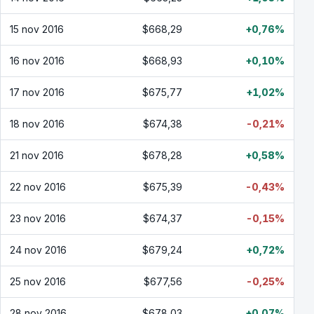
15 nov 2016
$668,29
+0,76%
16 nov 2016
$668,93
+0,10%
17 nov 2016
$675,77
+1,02%
18 nov 2016
$674,38
-0,21%
21 nov 2016
$678,28
+0,58%
22 nov 2016
$675,39
-0,43%
23 nov 2016
$674,37
-0,15%
24 nov 2016
$679,24
+0,72%
25 nov 2016
$677,56
-0,25%
28 nov 2016
$678,03
+0,07%