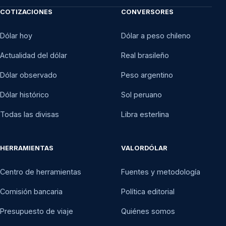
COTIZACIONES
CONVERSORES
Dólar hoy
Dólar a peso chileno
Actualidad del dólar
Real brasileño
Dólar observado
Peso argentino
Dólar histórico
Sol peruano
Todas las divisas
Libra esterlina
HERRAMIENTAS
VALORDÓLAR
Centro de herramientas
Fuentes y metodología
Comisión bancaria
Política editorial
Presupuesto de viaje
Quiénes somos