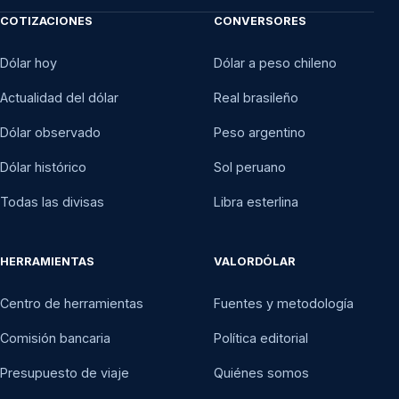
COTIZACIONES
CONVERSORES
Dólar hoy
Dólar a peso chileno
Actualidad del dólar
Real brasileño
Dólar observado
Peso argentino
Dólar histórico
Sol peruano
Todas las divisas
Libra esterlina
HERRAMIENTAS
VALORDÓLAR
Centro de herramientas
Fuentes y metodología
Comisión bancaria
Política editorial
Presupuesto de viaje
Quiénes somos