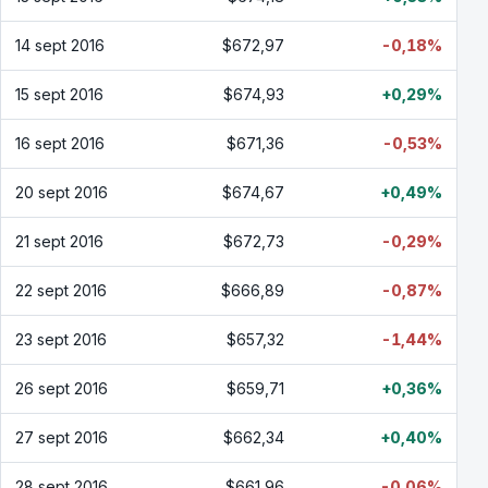
14 sept 2016
$672,97
-0,18%
15 sept 2016
$674,93
+0,29%
16 sept 2016
$671,36
-0,53%
20 sept 2016
$674,67
+0,49%
21 sept 2016
$672,73
-0,29%
22 sept 2016
$666,89
-0,87%
23 sept 2016
$657,32
-1,44%
26 sept 2016
$659,71
+0,36%
27 sept 2016
$662,34
+0,40%
28 sept 2016
$661,96
-0,06%