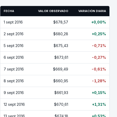
FECHA
VALOR OBSERVADO
VARIACIÓN DIARIA
1 sept 2016
$678,57
+0,00%
2 sept 2016
$680,28
+0,25%
5 sept 2016
$675,43
-0,71%
6 sept 2016
$673,61
-0,27%
7 sept 2016
$669,49
-0,61%
8 sept 2016
$660,95
-1,28%
9 sept 2016
$661,93
+0,15%
12 sept 2016
$670,61
+1,31%
13 sept 2016
$674,18
+0,53%